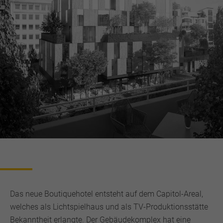
Das neue Boutiquehotel entsteht auf dem Capitol-Areal,
welches als Lichtspielhaus und als TV-Produktionsstätte
Bekanntheit erlangte. Der Gebäudekomplex hat eine