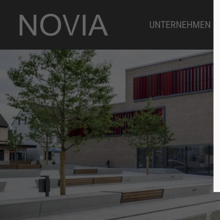
UNTERNEHMEN