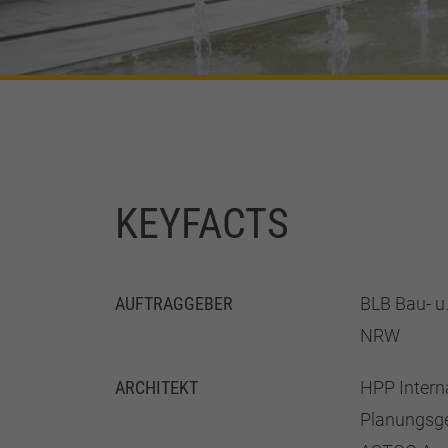
KEYFACTS
AUFTRAGGEBER
BLB Bau- u.
NRW
ARCHITEKT
HPP Intern
Planungsge