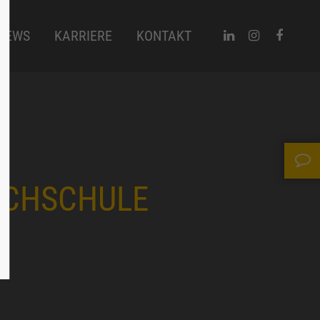
NEWS
KARRIERE
KONTAKT
CHSCHULE