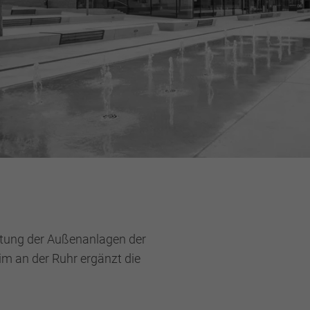
ltung der Außenanlagen der
m an der Ruhr ergänzt die