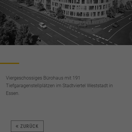
Viergeschossiges Bürohaus mit 191
Tiefgaragenstellplätzen im Stadtviertel Weststadt in
Essen.
ZURÜCK