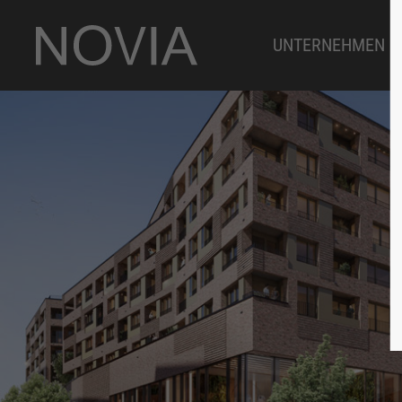
UNTERNEHMEN