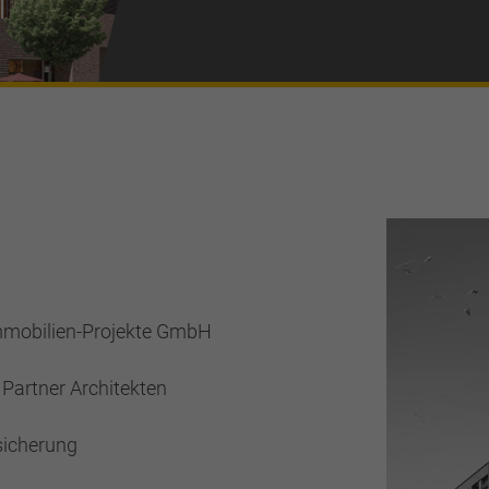
mobilien-Projekte GmbH
Partner Architekten
sicherung