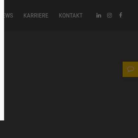
NEWS
KARRIERE
KONTAKT