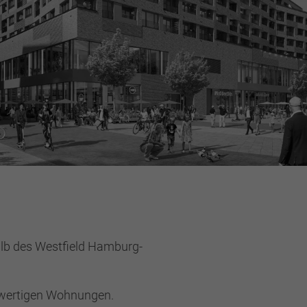
halb des Westfield Hamburg-
chwertigen Wohnungen.