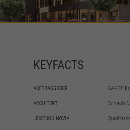
KEYFACTS
AUFTRAGGEBER
GARBE Im
ARCHITEKT
Schaub & 
LEISTUNG NOVIA
Qualitäts